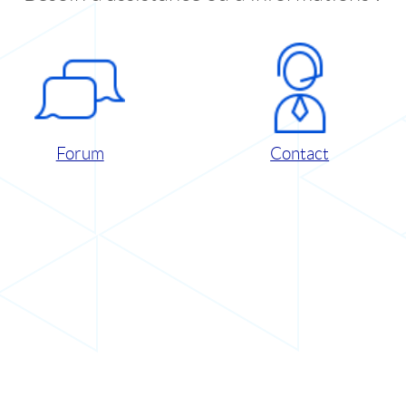
Forum
Contact