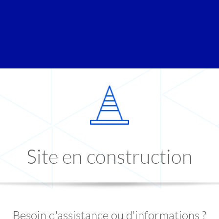
Site en construction
Besoin d'assistance ou d'informations ?