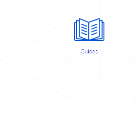
Guides