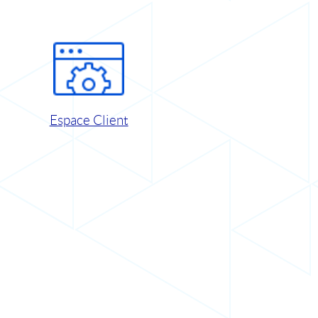
Espace Client